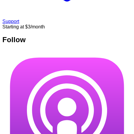
Support
Starting at $3/month
Follow