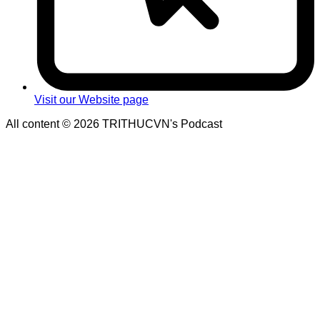
Visit our Website page
All content © 2026 TRITHUCVN's Podcast