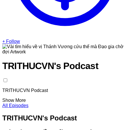
+ Follow
TRITHUCVN's Podcast
TRITHUCVN Podcast
Show More
All Episodes
TRITHUCVN's Podcast