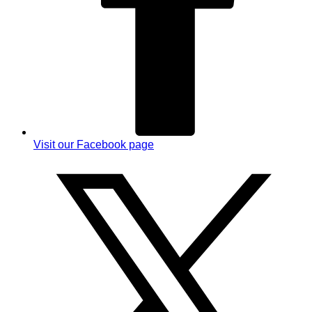
Visit our Facebook page