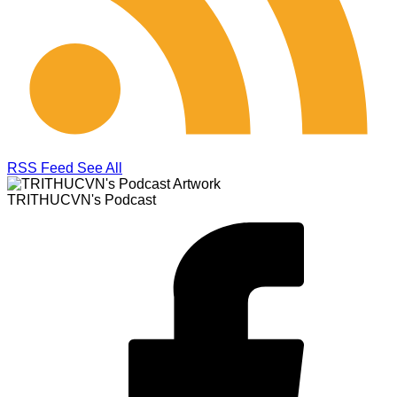
RSS Feed
See All
TRITHUCVN's Podcast