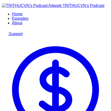
TRITHUCVN's Podcast
Home
Episodes
About
Support