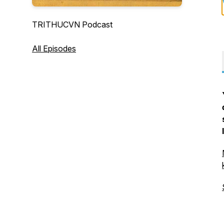
TRITHUCVN Podcast
All Episodes